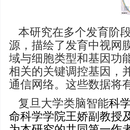
本研究在多个发育阶
源，描绘了发育中视网
域与细胞类型和基因功
相关的关键调控基因，
通信网络。这些数据将
复旦大学类脑智能
科
命科学学院王娇副教授
为本研究的共同第一作