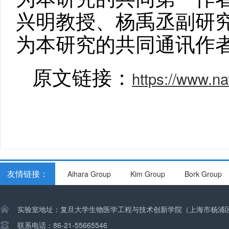
兴明教授、杨禹丞副研
为本研究的共同通讯作
原文链接：
https://www.n
友情链接：
Aihara Group
Kim Group
Bork Group
实验室地址：复旦大学生物医学工程与技术创新学院（上海市杨浦区湾
联系电话：86-21-55665546