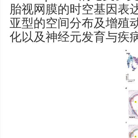
胎视网膜的时空基因表
亚型的空间分布及增殖
化以及神经元发育与疾