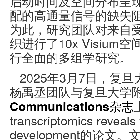
启动时间及空间分布呈
配的高通量信号的缺失
为此，研究团队对来自受
织进行了10x Visi
行全面的多组学研究。
2025年3月7日，
杨禹丞团队与复旦大学
杂志
Communications
transcriptomics reveals
development的